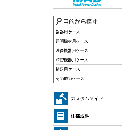
楽器用ケース
照明機材用ケース
映像機器用ケース
精密機器用ケース
輸送用ケース
その他のケース