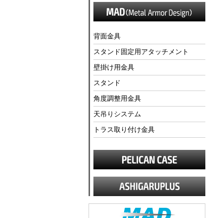
背面金具
スタンド固定用アタッチメント
壁掛け用金具
スタンド
角度調整用金具
天吊りシステム
トラス取り付け金具