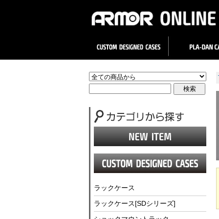
ラックケース
ラックケース[SDシリーズ]