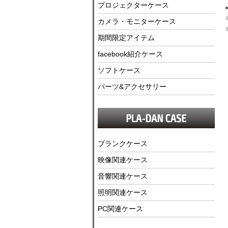
プロジェクターケース
カメラ・モニターケース
期間限定アイテム
facebook紹介ケース
ソフトケース
パーツ&アクセサリー
ブランクケース
映像関連ケース
音響関連ケース
照明関連ケース
PC関連ケース