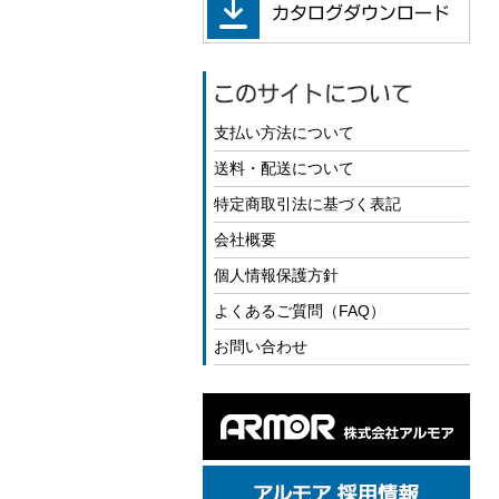
支払い方法について
送料・配送について
特定商取引法に基づく表記
会社概要
個人情報保護方針
よくあるご質問（FAQ）
お問い合わせ