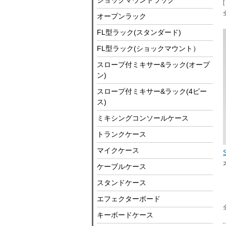
ショックマウントラック
オープンラック
FL型ラック(スタンダード)
FL型ラック(ショックマウント）
スロープ付ミキサー&ラック(オープ
ン)
スロープ付ミキサー&ラック(4ピー
ス)
ミキシングコンソールケース
トランクケース
マイクケース
ケーブルケース
スタンドケース
エフェクターボード
キーボードケース