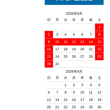
2026年8月
日
月
火
水
木
金
土
1
2
3
4
5
6
7
8
9
10
11
12
13
14
15
16
17
18
19
20
21
22
23
24
25
26
27
28
29
30
31
2026年9月
日
月
火
水
木
金
土
1
2
3
4
5
6
7
8
9
10
11
12
13
14
15
16
17
18
19
20
21
22
23
24
25
26