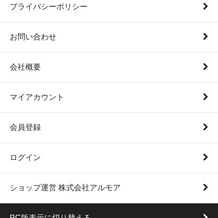
プライバシーポリシー
お問い合わせ
会社概要
マイアカウント
会員登録
ログイン
ショップ運営 株式会社アルモア
PC版表示に切り替える