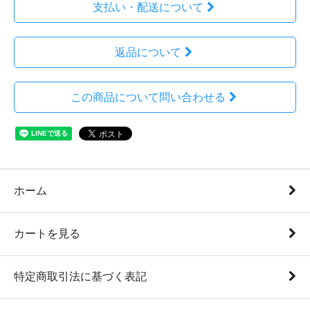
支払い・配送について
返品について
この商品について問い合わせる
ホーム
カートを見る
特定商取引法に基づく表記