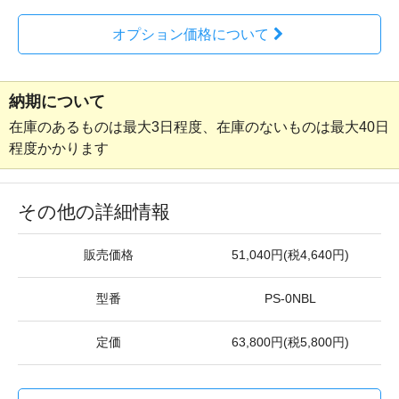
オプション価格について
納期について
在庫のあるものは最大3日程度、在庫のないものは最大40日
程度かかります
その他の詳細情報
販売価格
51,040円(税4,640円)
型番
PS-0NBL
定価
63,800円(税5,800円)