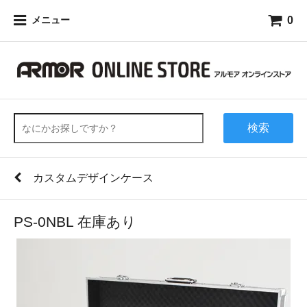
0
メニュー
検索
カスタムデザインケース
PS-0NBL 在庫あり