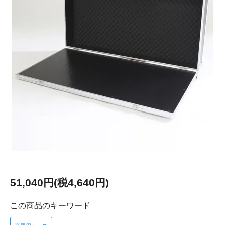
51,040円(税4,640円)
この商品のキーワード