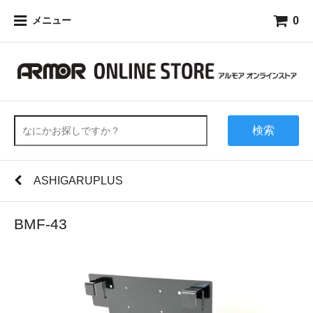
0
メニュー
検索
ASHIGARUPLUS
BMF-43