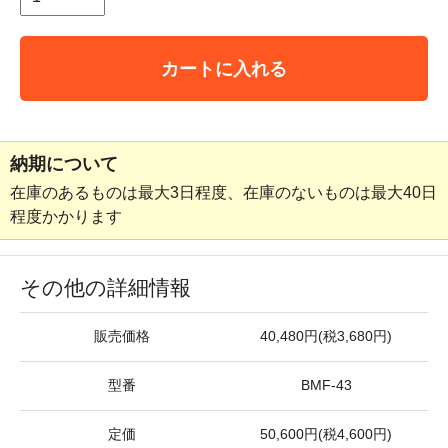
カートに入れる
納期について
在庫のあるものは最大3日程度、在庫のないものは最大40日
程度かかります
その他の詳細情報
販売価格
40,480円(税3,680円)
型番
BMF-43
定価
50,600円(税4,600円)