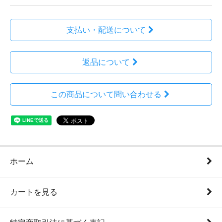
支払い・配送について
返品について
この商品について問い合わせる
ホーム
カートを見る