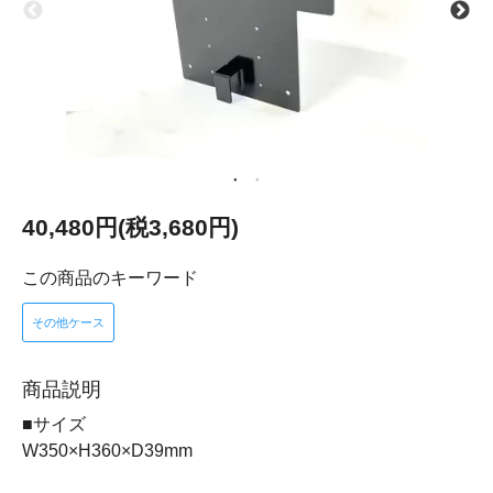
40,480円(税3,680円)
この商品のキーワード
その他ケース
商品説明
■サイズ
W350×H360×D39mm