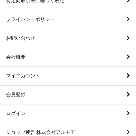
特定商取引法に基づく表記
プライバシーポリシー
お問い合わせ
会社概要
マイアカウント
会員登録
ログイン
ショップ運営 株式会社アルモア